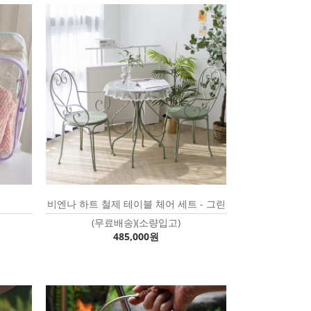
비엔나 하트 철제 테이블 체어 세트 - 그린
(무료배송)(소량입고)
485,000원