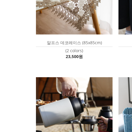
알프스 데코레이스 (85x85cm)
(2 colors)
23,500원