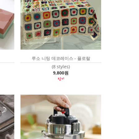
루소 니팅 데코레이스 - 플로랄
(8 styles)
9,800원