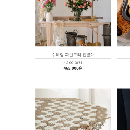
수레형 파인트리 진열대
(2 colors)
465,000원