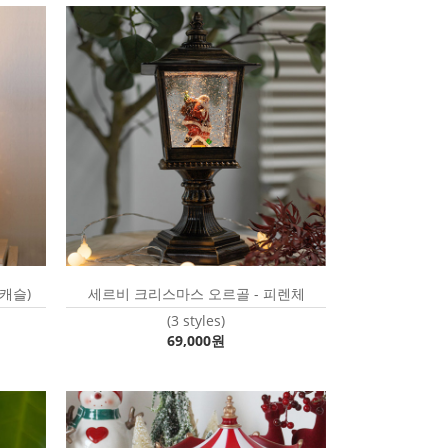
캐슬)
세르비 크리스마스 오르골 - 피렌체
(3 styles)
69,000원