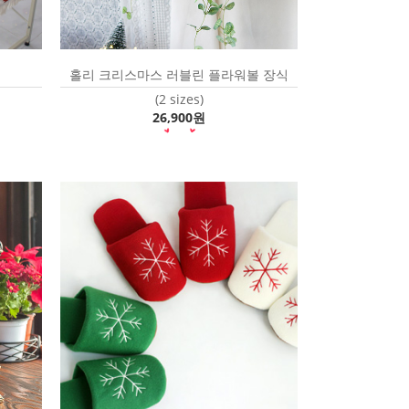
홀리 크리스마스 러블린 플라워볼 장식
(2 sizes)
26,900원