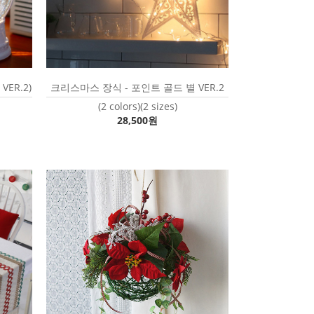
ER.2)
크리스마스 장식 - 포인트 골드 별 VER.2
(2 colors)(2 sizes)
28,500원