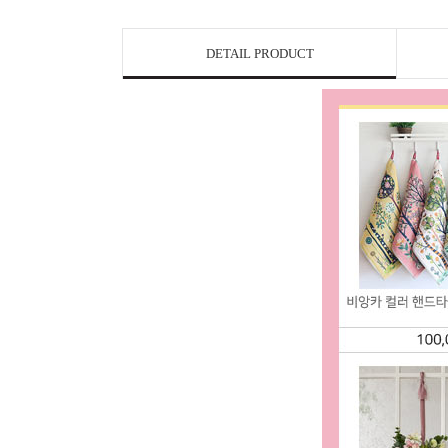
DETAIL PRODUCT