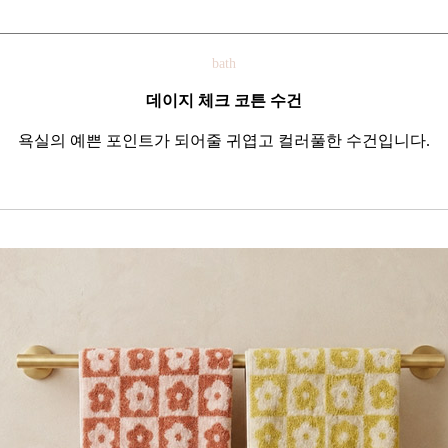
bath
데이지 체크 코튼 수건
욕실의 예쁜 포인트가 되어줄 귀엽고 컬러풀한 수건입니다.