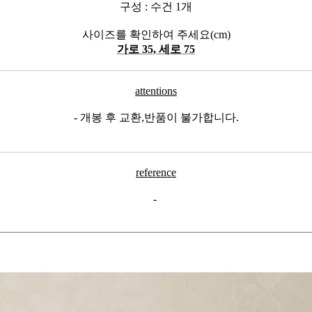
구성 : 수건 1개
사이즈를 확인하여 주세요(cm)
가로 35, 세로 75
attentions
- 개봉 후 교환,반품이 불가합니다.
reference
-