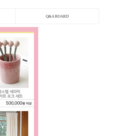
Q&A BOARD