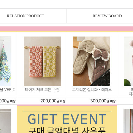
RELATION PRODUCT
REVIEW BOARD