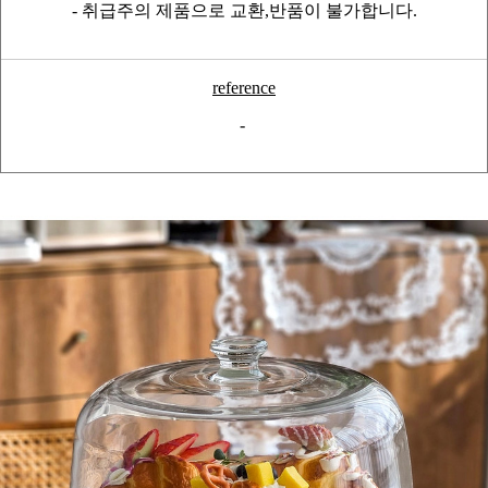
- 취급주의 제품으로 교환,반품이 불가합니다.
reference
-