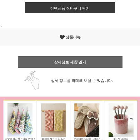
선택상품 장바구니 담기
<
상품리뷰
상세정보 새창 열기
상세 정보를 확대해 보실 수 있습니다.