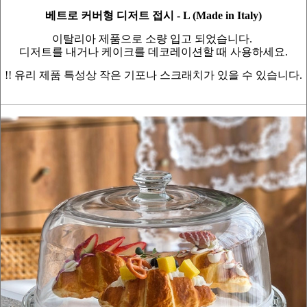
베트로 커버형 디저트 접시 - L (Made in Italy)
이탈리아 제품으로 소량 입고 되었습니다.
디저트를 내거나 케이크를 데코레이션할 때 사용하세요.
!! 유리 제품 특성상 작은 기포나 스크래치가 있을 수 있습니다.