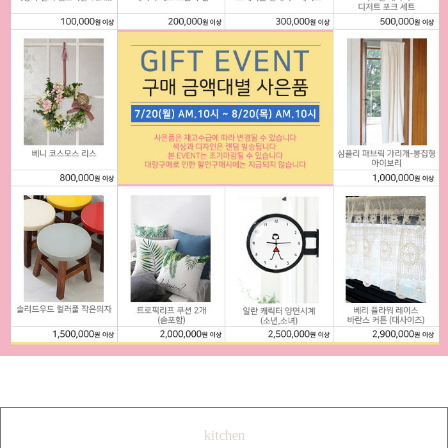
kitchen