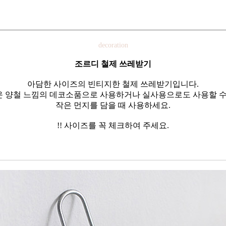
decoration
조르디 철제 쓰레받기
아담한 사이즈의 빈티지한 철제 쓰레받기입니다.
 양철 느낌의 데코소품으로 사용하거나 실사용으로도 사용할 수
작은 먼지를 담을 때 사용하세요.
!! 사이즈를 꼭 체크하여 주세요.