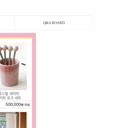
Q&A BOARD