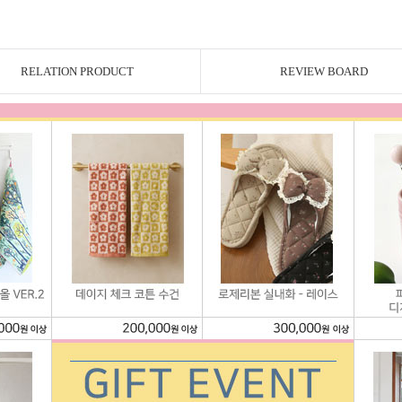
RELATION PRODUCT
REVIEW BOARD