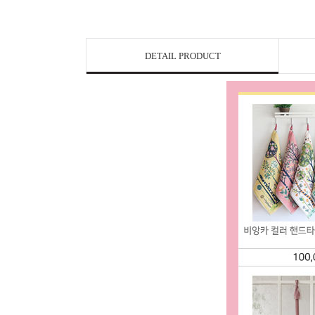
DETAIL PRODUCT