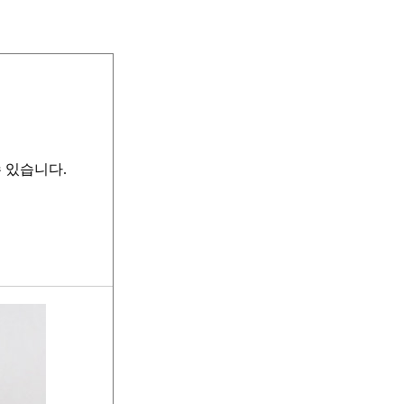
 있습니다.