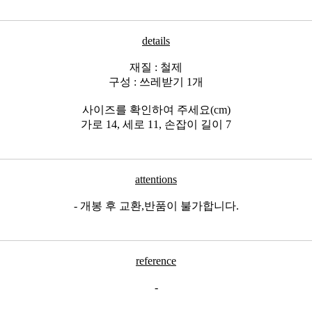
details
재질 : 철제
구성 : 쓰레받기 1개
사이즈를 확인하여 주세요(cm)
가로 14, 세로 11, 손잡이 길이 7
attentions
- 개봉 후 교환,반품이 불가합니다.
reference
-