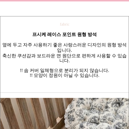
fabric
프시케 레이스 포인트 원형 방석
옆에 두고 자주 사용하기 좋은 사랑스러운 디자인의 원형 방석
입니다.
축신한 쿠션감과 보드라운 면 원단으로 편하게 사용할 수 있습
니다.
!! 솜 커버 일체형으로 분리가 되지 않습니다.
!! 모양이 정원이 아닐 수 있습니다.