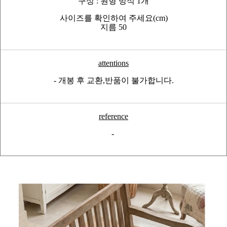
구성 : 원형 방석 1개
사이즈를 확인하여 주세요(cm)
지름 50
attentions
- 개봉 후 교환,반품이 불가합니다.
reference
-