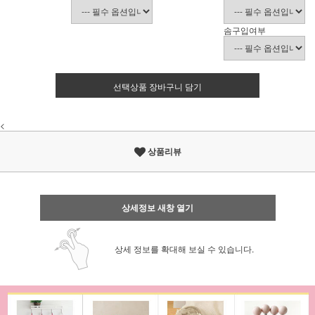
솜구입여부
선택상품 장바구니 담기
<
상품리뷰
상세정보 새창 열기
상세 정보를 확대해 보실 수 있습니다.