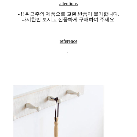
attentions
- !! 취급주의 제품으로 교환,반품이 불가합니다.
다시한번 보시고 신중하게 구매하여 주세요.
reference
-