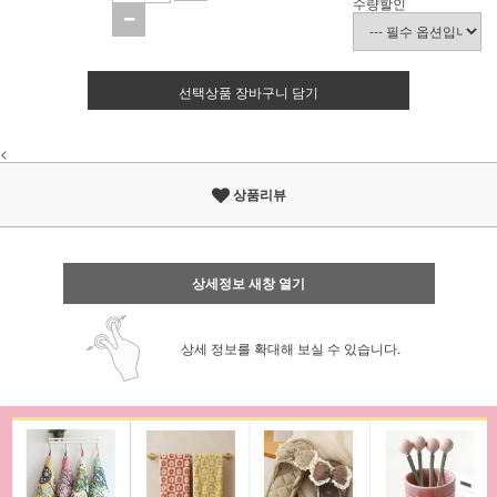
수량할인
선택상품 장바구니 담기
<
상품리뷰
상세정보 새창 열기
상세 정보를 확대해 보실 수 있습니다.