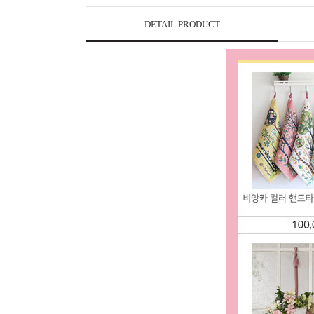
DETAIL PRODUCT