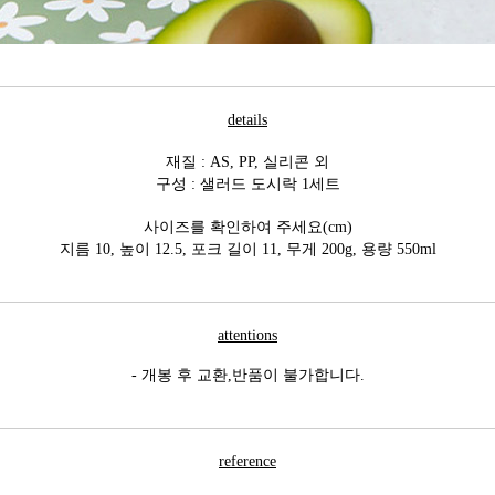
details
재질 : AS, PP, 실리콘 외
구성 : 샐러드 도시락 1세트
사이즈를 확인하여 주세요(cm)
지름 10, 높이 12.5, 포크 길이 11, 무게 200g, 용량 550ml
attentions
- 개봉 후 교환,반품이 불가합니다.
reference