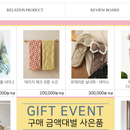
RELATION PRODUCT
REVIEW BOARD