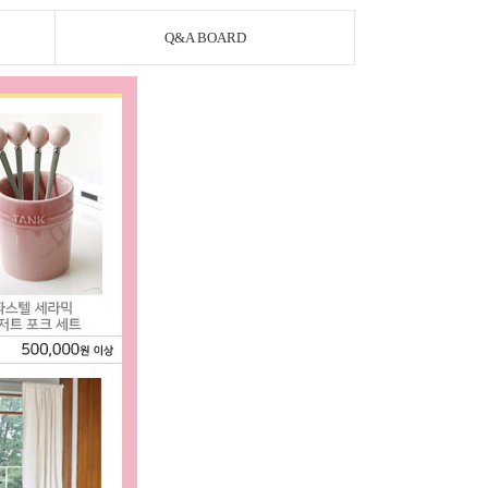
Q&A BOARD