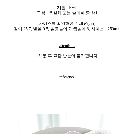
재질 : PVC
구성 : 욕실화 또는 슬리퍼 중 택1
사이즈를 확인하여 주세요(cm)
길이 25.7, 발볼 9.5, 발등높이 7, 굽높이 3, 사이즈 - 250mm
attentions
- 개봉 후 교환,반품이 불가합니다.
reference
-