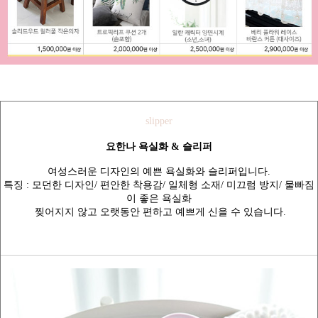
slipper
요한나 욕실화 & 슬리퍼
여성스러운 디자인의 예쁜 욕실화와 슬리퍼입니다.
특징 : 모던한 디자인/ 편안한 착용감/ 일체형 소재/ 미끄럼 방지/ 물빠짐
이 좋은 욕실화
찢어지지 않고 오랫동안 편하고 예쁘게 신을 수 있습니다.