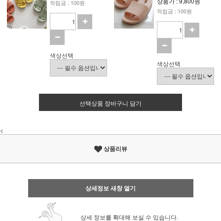
상품가 : 9,800원
적립금 : 100원
적립금 : 100원
색상선택
색상선택
선택상품 장바구니 담기
<
상품리뷰
상세정보 새창 열기
상세 정보를 확대해 보실 수 있습니다.