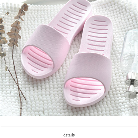
details