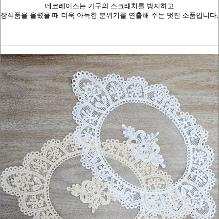
데코레이스는 가구의 스크래치를 방지하고
장식품을 올렸을 때 더욱 아늑한 분위기를 연출해 주는 멋진 소품입니다.