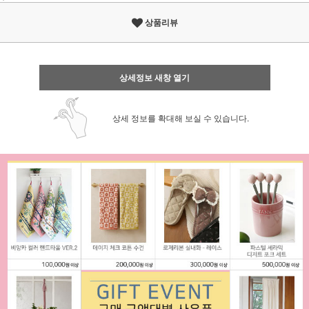
상품리뷰
상세정보 새창 열기
상세 정보를 확대해 보실 수 있습니다.