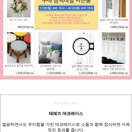
decoration lace
테레즈 데코레이스
깔끔하면서도 우아함을 가진 데코레이스로 소품과 함께 장식하면 더욱
멋진 효과를 줍니다.