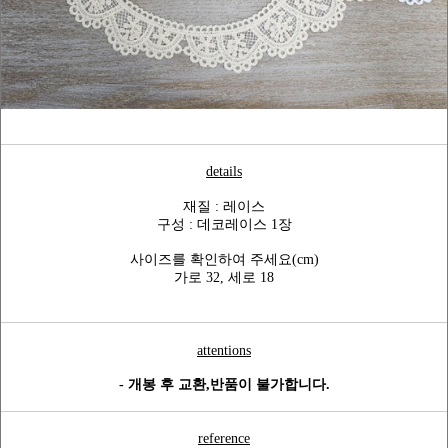
details
재질 : 레이스
구성 : 데코레이스 1장
사이즈를 확인하여 주세요(cm)
가로 32, 세로 18
attentions
- 개봉 후 교환,반품이 불가합니다.
reference