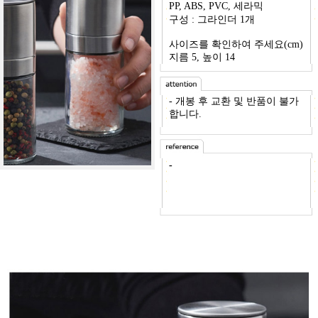
PP, ABS, PVC, 세라믹
구성 : 그라인더 1개
사이즈를 확인하여 주세요(cm)
지름 5, 높이 14
- 개봉 후 교환 및 반품이 불가
합니다.
-