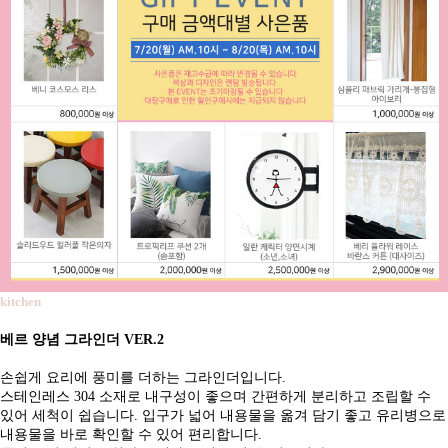
kitchen
베르 양념 그라인더 VER.2
손쉽게 요리에 풍미를 더하는 그라인더입니다.
스테인레스 304 소재로 내구성이 좋으며 간편하게 분리하고 조립할 수
있어 세척이 쉽습니다. 입구가 넓어 내용물을 옮겨 담기 좋고 유리병으로
내용물을 바로 확인할 수 있어 편리합니다.