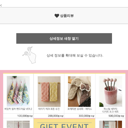
<
상품리뷰
상세정보 새창 열기
상세 정보를 확대해 보실 수 있습니다.