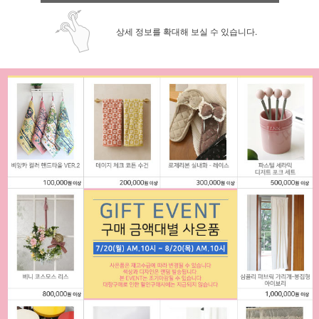
상세 정보를 확대해 보실 수 있습니다.