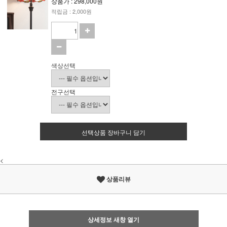
상품가 : 298,000원
적립금 : 2,000원
색상선택
전구선택
선택상품 장바구니 담기
<
상품리뷰
상세정보 새창 열기