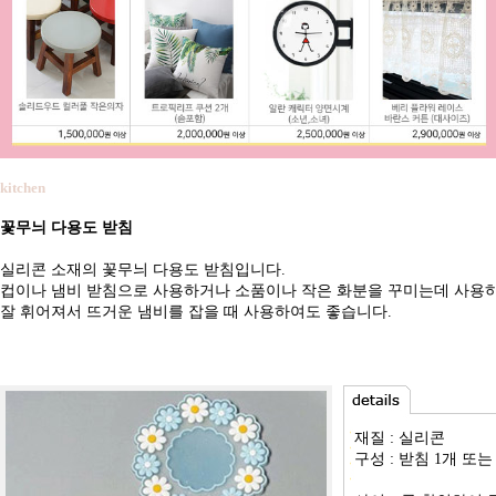
kitchen
꽃무늬 다용도 받침
실리콘 소재의 꽃무늬 다용도 받침입니다.
컵이나 냄비 받침으로 사용하거나 소품이나 작은 화분을 꾸미는데 사용
잘 휘어져서 뜨거운 냄비를 잡을 때 사용하여도 좋습니다.
재질 : 실리콘
구성 : 받침 1개 또