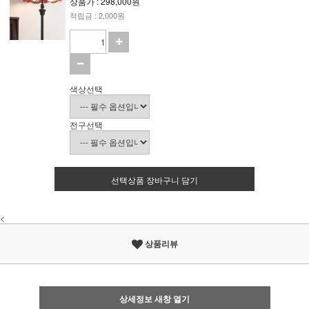
상품가 : 298,000원
적립금 : 2,000원
색상선택
전구선택
선택상품 장바구니 담기
<
상품리뷰
상세정보 새창 열기