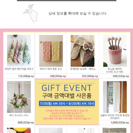
상세 정보를 확대해 보실 수 있습니다.