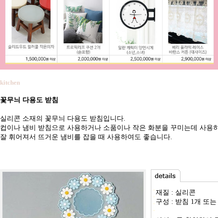
kitchen
꽃무늬 다용도 받침
실리콘 소재의 꽃무늬 다용도 받침입니다.
컵이나 냄비 받침으로 사용하거나 소품이나 작은 화분을 꾸미는데 사용
잘 휘어져서 뜨거운 냄비를 잡을 때 사용하여도 좋습니다.
재질 : 실리콘
구성 : 받침 1개 또