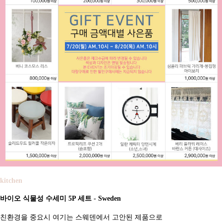
kitchen
바이오 식물성 수세미 5P 세트 - Sweden
친환경을 중요시 여기는 스웨덴에서 고안된 제품으로