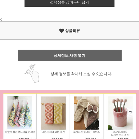
선택상품 장바구니 담기
<
상품리뷰
상세정보 새창 열기
상세 정보를 확대해 보실 수 있습니다.