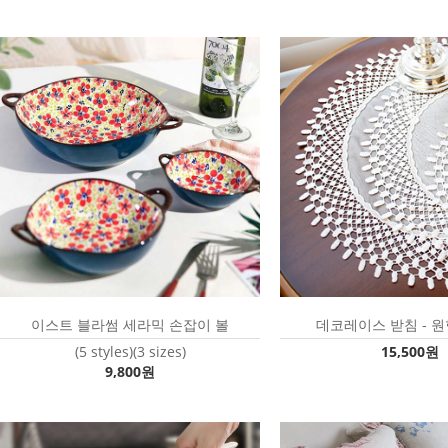
이스트 블라썸 세라믹 손잡이 볼
데코레이스 받침 - 
(5 styles)(3 sizes)
15,500원
9,800원