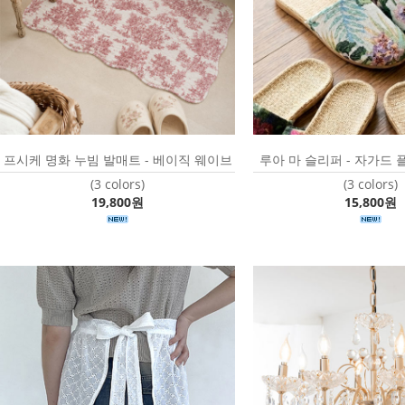
프시케 명화 누빔 발매트 - 베이직 웨이브
루아 마 슬리퍼 - 자가드 
(3 colors)
(3 colors)
19,800원
15,800원