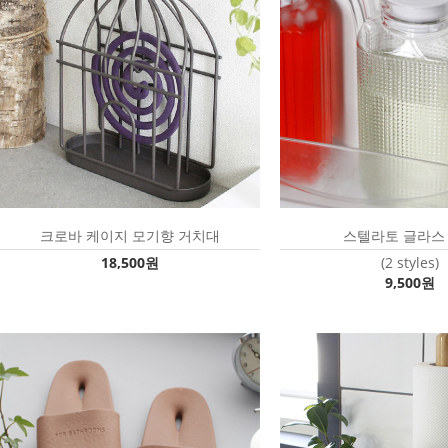
크로바 케이지 모기향 거치대
스텔라토 글라스
18,500원
(2 styles)
9,500원