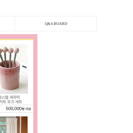
Q&A BOARD