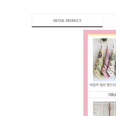
DETAIL PRODUCT