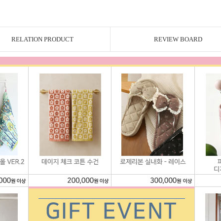
RELATION PRODUCT
REVIEW BOARD