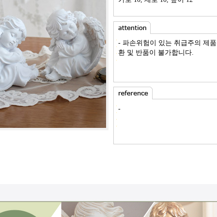
- 파손위험이 있는 취급주의 제품
환 및 반품이 불가합니다.
-