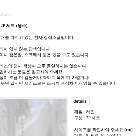
ation
2P 세트 (윙스)
날개를 가지고 있는 천사 장식소품입니다.
되어 있지 않는 단색입니다.
이나 검은점, 스크래치 등은 있을 수도 있습니다.
 시리즈의 천사 색상이 모두 동일하지는 않습니다.
입하시는 분들은 참고하여 주세요.
상이 조금 더 감돌거나 화이트 쪽에 더 가깝거나..
 두면 같지만 시리즈로는 조금씩 색상차이가 있을 수 있습니다.
재질 : 레진
구성 : 2P 세트
사이즈를 확인하여 주세요 (cm)
가로 10, 세로 10, 높이 12