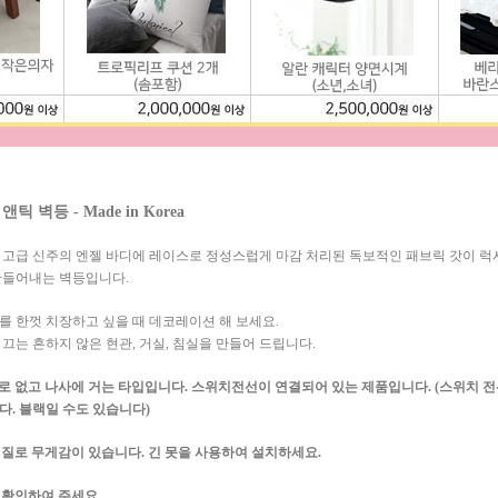
틱 벽등 - Made in Korea
 고급 신주의 엔젤 바디에 레이스로 정성스럽게 마감 처리된 독보적인 패브릭 갓이 
만들어내는 벽등입니다.
를 한껏 치장하고 싶을 때 데코레이션 해 보세요.
끄는 흔하지 않은 현관, 거실, 침실을 만들어 드립니다.
따로 없고 나사에 거는 타입입니다. 스위치전선이 연결되어 있는 제품입니다. (스위치 
다. 블랙일 수도 있습니다)
 재질로 무게감이 있습니다. 긴 못을 사용하여 설치하세요.
꼭 확인하여 주세요.