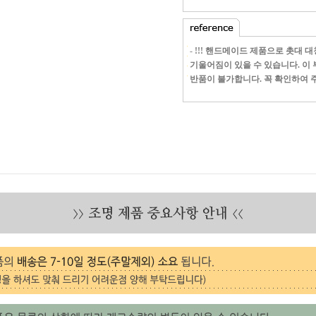
-
!!! 핸드메이드 제품으로 촛대 
기울어짐이 있을 수 있습니다. 이 
반품이 불가합니다. 꼭 확인하여 