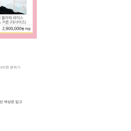
럭셔리한 분위기
전선 색상은 입고