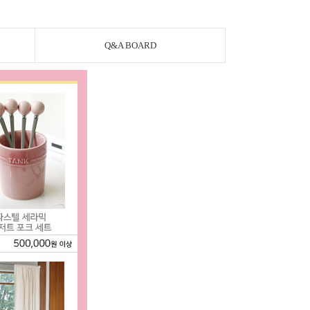
Q&A BOARD