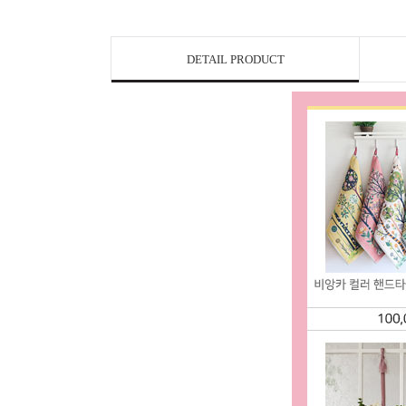
DETAIL PRODUCT