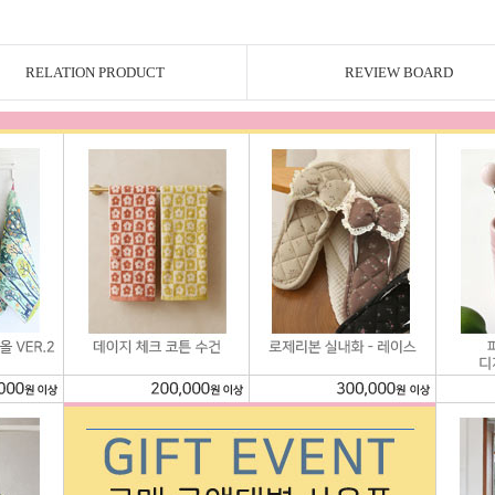
RELATION PRODUCT
REVIEW BOARD