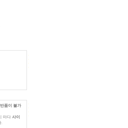
.
 반품이 불가
시 마다
사이
.