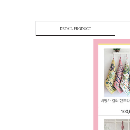
DETAIL PRODUCT