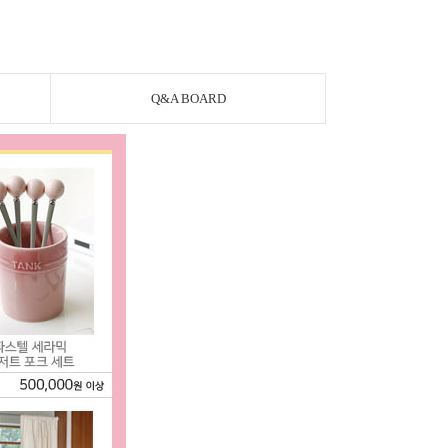
Q&A BOARD