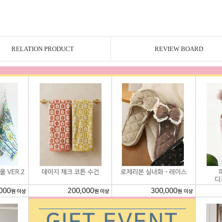
RELATION PRODUCT
REVIEW BOARD