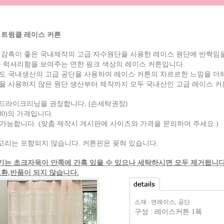
 트윙클 레이스 커튼
 감촉이 좋은 국내제작의 고급 자수원단을 사용한 레이스 원단에 반짝임
욱 럭셔리함을 보여주는 연한 핑크 색상의 레이스 커튼입니다.
도 국내생산의 고급 공단을 사용하여 레이스 커튼의 차르르한 느낌을 더
을 사용하지 않은 원단 생산부터 제작까지 모두 국내산인 고급 레이스 
 드라이크리닝을 권장합니다.
(손세탁권장)
*230)의 가격입니다.
작 가능합니다. (맞춤 제작시 게시판에 사이즈와 가격을 문의하여 주세요.)
 고리는 포함되지 않습니다. 커튼핀은 꽂혀 있습니다.
생기는 초크자욱이 안쪽에 간혹 있을 수 있으나 세탁하시면 모두 제거됩니다
교환,반품이 되지 않습니다.
소재 : 면레이스, 공단
구성 : 레이스커튼 1폭