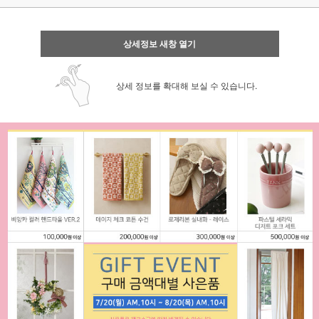
상세정보 새창 열기
상세 정보를 확대해 보실 수 있습니다.