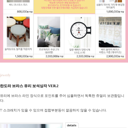
jewerly
란도라 브라스 유리 보석상자 VER.2
유리에 브라스 라인 장식으로 포인트를 주어 심플하면서 독특한 쥬얼리 보관함입니
다.
!! 스크래치가 있을 수 있으며 접합부분등이 깔끔하지 않을 수 있습니다.