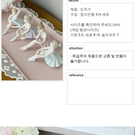
재질 : 도자기
구성 : 장식인형 4개 세트
사이즈를 확인하여 주세요.(cm)
(개당 평균사이즈)
가로 5.5, 세로 8~9, 높이 6.5~7
- 취급주의 제품으로 교환 및 반품이
불가합니다.
[루시아