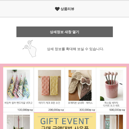
상품리뷰
상세정보 새창 열기
상세 정보를 확대해 보실 수 있습니다.