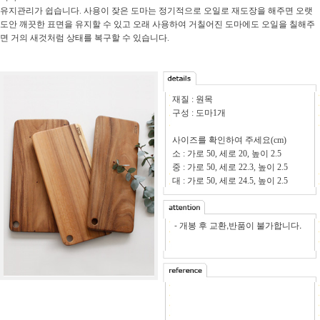
유지관리가 쉽습니다. 사용이 잦은 도마는 정기적으로 오일로 재도장을 해주면 오랫
도안 깨끗한 표면을 유지할 수 있고 오래 사용하여 거칠어진 도마에도 오일을 칠해주
면 거의 새것처럼 상태를 복구할 수 있습니다.
재질 : 원목
구성 : 도마1개
사이즈를 확인하여 주세요(cm)
소 : 가로 50, 세로 20, 높이 2.5
중 : 가로 50, 세로 22.3, 높이 2.5
대 : 가로 50, 세로 24.5, 높이 2.5
- 개봉 후 교환,반품이 불가합니다.