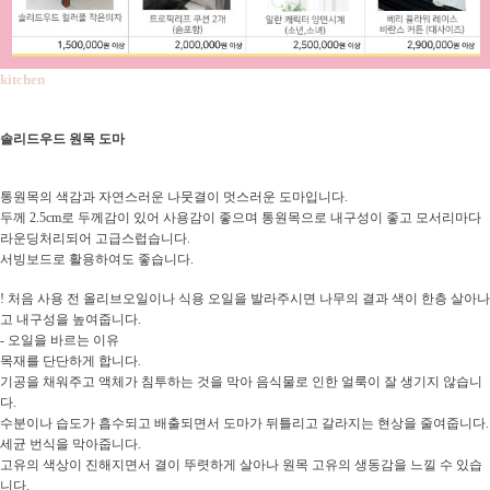
kitchen
솔리드우드 원목 도마
통원목의 색감과 자연스러운 나뭇결이 멋스러운 도마입니다.
두께 2.5cm로 두께감이 있어 사용감이 좋으며 통원목으로 내구성이 좋고 모서리마다
라운딩처리되어 고급스럽습니다.
서빙보드로 활용하여도 좋습니다.
! 처음 사용 전 올리브오일이나 식용 오일을 발라주시면 나무의 결과 색이 한층 살아나
고 내구성을 높여줍니다.
- 오일을 바르는 이유
목재를 단단하게 합니다.
기공을 채워주고 액체가 침투하는 것을 막아 음
식물로 인한 얼룩이 잘 생기지 않습니
다.
수분이나 습도가 흡수되고 배출되면서 도마가 뒤틀리고 갈라지는 현상을 줄여줍니다.
세균 번식을 막아줍니다.
고유의 색상이 진해지면서 결이 뚜렷하게 살아나 원목 고유의 생동감을 느낄 수 있습
니다.