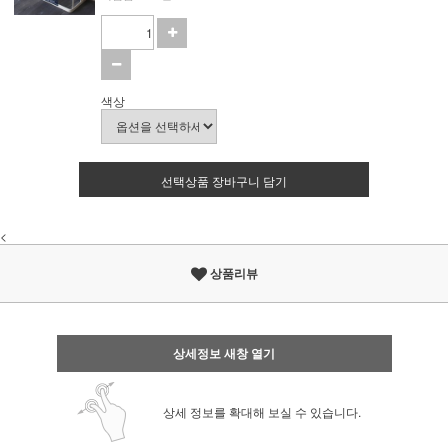
색상
선택상품 장바구니 담기
<
상품리뷰
상세정보 새창 열기
상세 정보를 확대해 보실 수 있습니다.