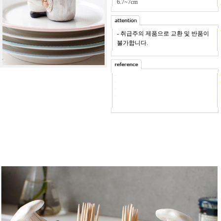
6.7~7cm
- 취급주의 제품으로 교환 및 반품이
불가합니다.
-
사이즈가