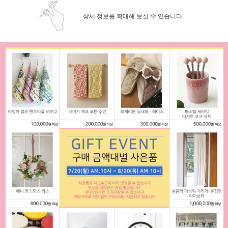
상세 정보를 확대해 보실 수 있습니다.