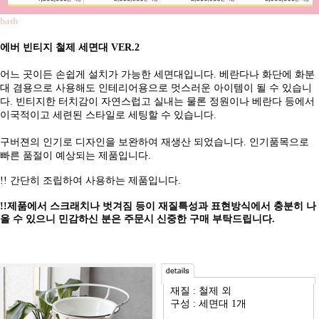
bath
에버 빈티지 철제 세면대 VER.2
어느 곳이든 손쉽게 설치가 가능한 세면대입니다. 베란다나 화단에 화분
대 겸용으로 사용해도 인테리어용으로 멋스러운 아이템이 될 수 있습니
다. 빈티지한 터치감이 자연스럽고 실내는 물론 정원이나 베란다 등에서
이국적이고 세련된 스타일로 세팅할 수 있습니다.
구버젼의 인기로 디자인을 보완하여 재생산 되었습니다. 인기품목으로
빠른 품절이 예상되는 제품입니다.
!! 간단히 조립하여 사용하는 제품입니다.
!!제품에서 스크래치나 벗겨짐 등이 재질특성과 표현방식에서 충분히 나
올 수 있으니 민감하신 분은 주문시 신중한 구매 부탁드립니다.
재질 : 철제 외
구성 : 세면대 1개