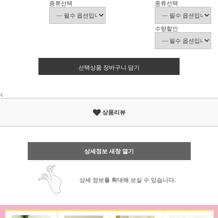
종류선택
종류선택
수량할인
선택상품 장바구니 담기
<
상품리뷰
상세정보 새창 열기
상세 정보를 확대해 보실 수 있습니다.