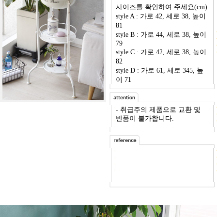
사이즈를 확인하여 주세요(cm)
style A :
가로 42, 세로 38, 높이
81
style B : 가로 44, 세로 38, 높이
79
style C : 가로 42, 세로 38, 높이
82
style D :
가로 61, 세로 345, 높
이 71
- 취급주의 제품으로 교환 및
반품이 불가합니다.
-