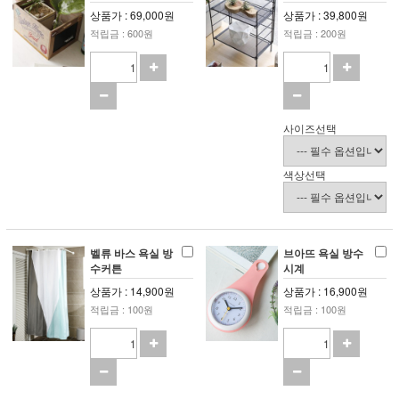
상품가 : 69,000원
상품가 : 39,800원
적립금 : 600원
적립금 : 200원
사이즈선택
색상선택
벨류 바스 욕실 방
브아뜨 욕실 방수
수커튼
시계
상품가 : 14,900원
상품가 : 16,900원
적립금 : 100원
적립금 : 100원