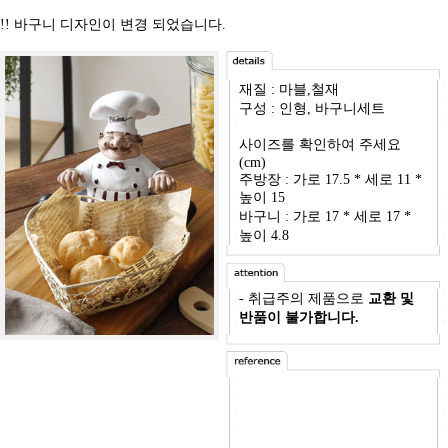
!! 바구니 디자인이 변경 되었습니다.
재질 : 마블,철재
구성 : 인형, 바구니세트
사이즈를 확인하여 주세요
(cm)
주방장 : 가로 17.5 * 세로 11 *
높이 15
바구니 : 가로 17 * 세로 17 *
높이 4.8
- 취급주의 제품으로
교환 및
반품이 불가합니다.
-