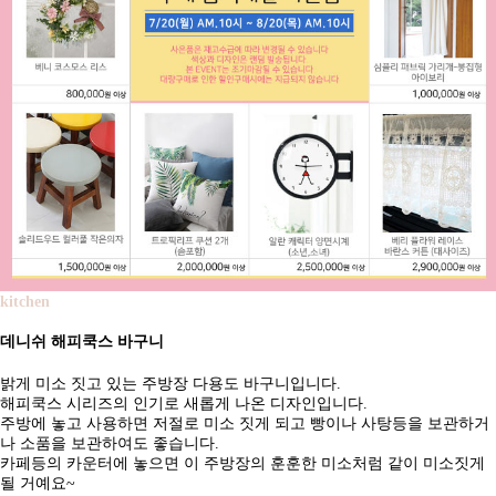
kitchen
데니쉬 해피쿡스 바구니
밝게 미소 짓고 있는 주방장 다용도 바구니입니다.
해피쿡스 시리즈의 인기로 새롭게 나온 디자인입니다.
주방에 놓고 사용하면 저절로 미소 짓게 되고 빵이나 사탕등을 보관하거
나 소품을 보관하여도 좋습니다.
카페등의 카운터에 놓으면 이 주방장의 훈훈한 미소처럼 같이 미소짓게
될 거예요~