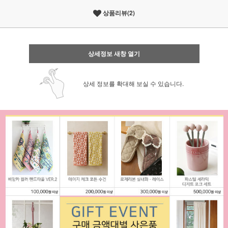
상품리뷰(2)
상세정보 새창 열기
상세 정보를 확대해 보실 수 있습니다.