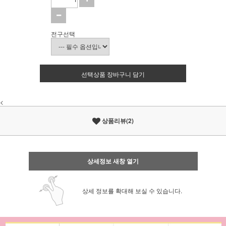
전구선택
선택상품 장바구니 담기
<
상품리뷰(2)
상세정보 새창 열기
상세 정보를 확대해 보실 수 있습니다.