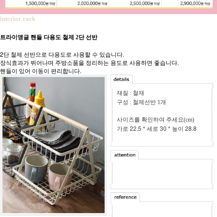
interior rack
트라이앵글 핸들 다용도 철제 2단 선반
2단 철제 선반으로 다용도로 사용할 수 있습니다.
장식효과가 뛰어나며 주방소품을 정리하는 용도로 사용하면 좋습니다.
핸들이 있어 이동이 편리합니다.
재질 : 철재
구성 : 철제선반 1개
사이즈를 확인하여 주세요(cm)
가로 22.5 * 세로 30 * 높이 28.8
- 비드메이드
제품으로 일~15일 정