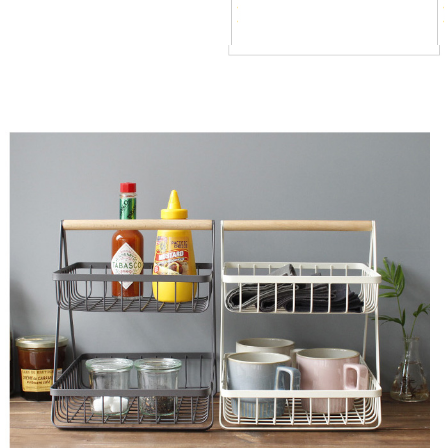
도 소요됩니